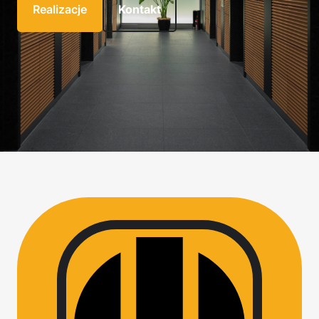
Realizacje
Kontakt