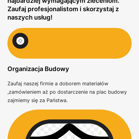
najbardziej wymagającym zleceniom.
Zaufaj profesjonalistom i skorzystaj z
naszych usług!
Organizacja Budowy
Zaufaj naszej firmie a doborem materiałów
,zamówieniem aż po dostarczenie na plac budowy
zajmiemy się za Państwa.