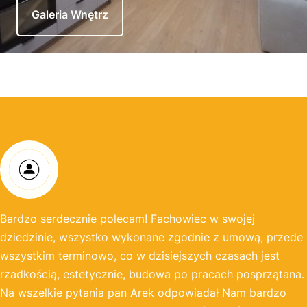
Galeria Wnętrz
Bardzo serdecznie polecam! Fachowiec w swojej
dziedzinie, wszystko wykonane zgodnie z umową, przede
wszystkim terminowo, co w dzisiejszych czasach jest
rzadkością, estetycznie, budowa po pracach posprzątana.
Na wszelkie pytania pan Arek odpowiadał Nam bardzo