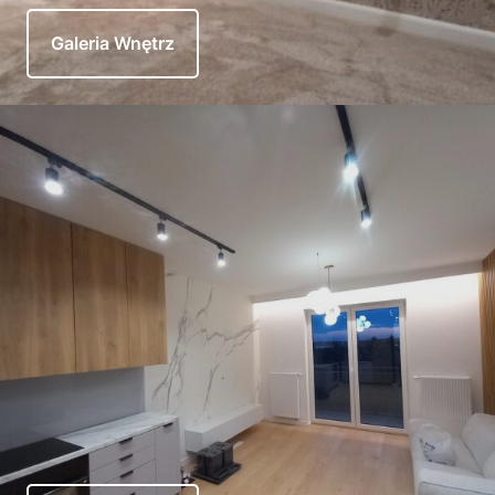
Galeria Wnętrz