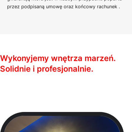
przez podpisaną umowę oraz końcowy rachunek .
Wykonyjemy wnętrza marzeń.
Solidnie i profesjonalnie.