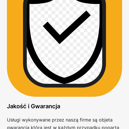
Jakość i Gwarancja
Usługi wykonywane przez naszą firme są objeta
gwarancją która jest w każdym przypadku poparta