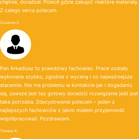
chętnie, doradzał. Polecił gdzie zakupić niektóre materiały.
Z całego serca polecam.
Zuzanna S.
Pan Arkadiusz to prawdziwy fachowiec. Prace zostały
wykonane szybko, zgodnie z wyceną i co najważniejsze
starannie. Nie ma problemu w kontakcie jak i dogadaniu
się, zawsze jest tez gotowy doradzić rozwiązanie jeśli jest
taka potrzeba. Zdecydowanie polecam – jeden z
najlepszych fachowców z jakim miałem przyjemność
współpracować. Pozdrawiam.
Tomasz K.