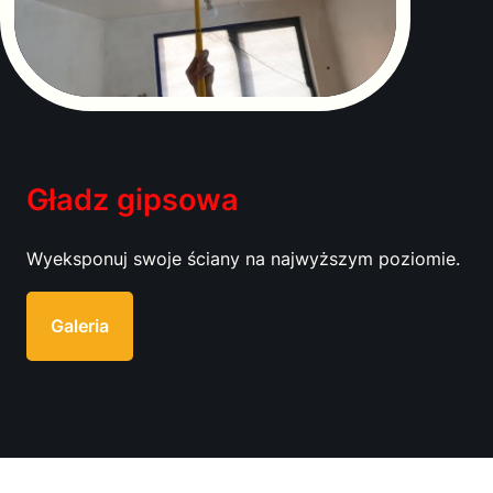
Gładz gipsowa
Wyeksponuj swoje ściany na najwyższym poziomie.
Galeria