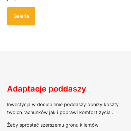
Galeria
Adaptacje poddaszy
Inwestycja w docieplenie poddaszy obniży koszty
twoich rachunków jak i poprawi komfort życia .
Żeby sprostać szerszemu gronu klientów