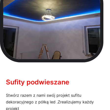
Sufity podwieszane
Stwórz razem z nami swój projekt sufitu
dekoracyjnego z półką led .Zrealizujemy każdy
projekt