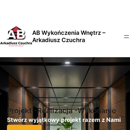
AB Wykończenia Wnętrz –
Arkadiusz Czuchra
Projekt -Realizacja -Wykonanie
Stwórz wyjątkowy projekt razem z Nami