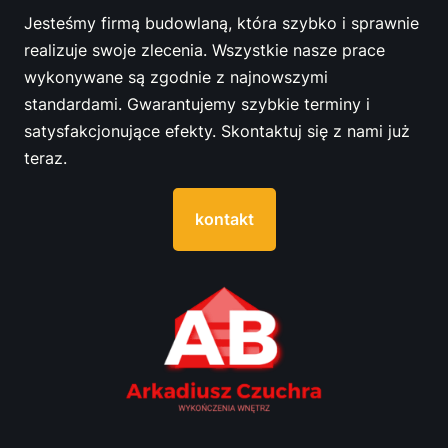
Jesteśmy firmą budowlaną, która szybko i sprawnie
realizuje swoje zlecenia. Wszystkie nasze prace
wykonywane są zgodnie z najnowszymi
standardami. Gwarantujemy szybkie terminy i
satysfakcjonujące efekty. Skontaktuj się z nami już
teraz.
kontakt