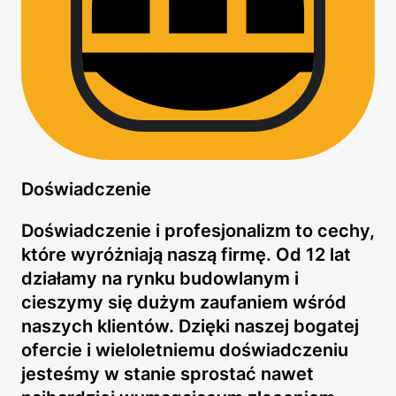
Doświadczenie
Doświadczenie i profesjonalizm to cechy,
które wyróżniają naszą firmę. Od 12 lat
działamy na rynku budowlanym i
cieszymy się dużym zaufaniem wśród
naszych klientów. Dzięki naszej bogatej
ofercie i wieloletniemu doświadczeniu
jesteśmy w stanie sprostać nawet