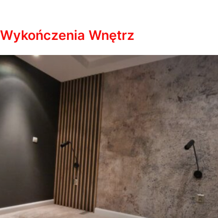
Wykończenia Wnętrz